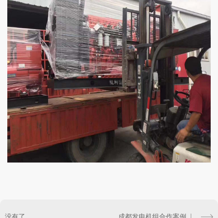
没有了
成都发电机组合作案例