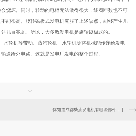
快会烧坏。同时，转动的电枢无法做得很大，线圈匝数也不可
也不能很高。旋转磁极式发电机克服了上述缺点，能够产生几
可达几百兆瓦。所以，大多数发电机是旋转磁极式的。
水轮机等带动。蒸汽轮机、水轮机等将机械能传递给发电
，输送给外电路。这就是发电厂发电的整个过程。
你知道成都柴油发电机有哪些部件吗？