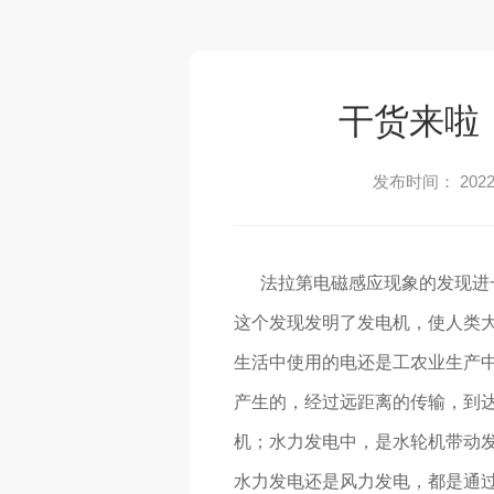
干货来啦
发布时间： 2022-
法拉第电磁感应现象的发现进一
这个发现发明了发电机，使人类大
生活中使用的电还是工农业生产
产生的，经过远距离的传输，到
机；水力发电中，是水轮机带动
水力发电还是风力发电，都是通