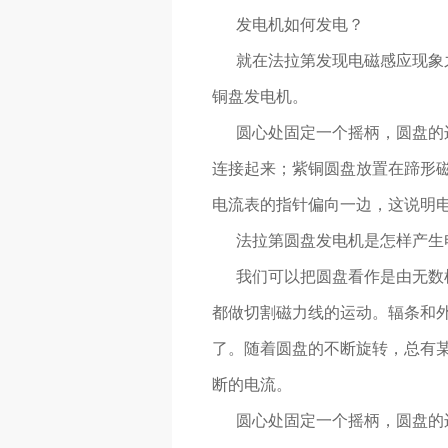
发电机如何发电？
就在法拉第发现电磁感应现象之
铜盘发电机。
圆心处固定一个摇柄，圆盘的边
连接起来；紫铜圆盘放置在蹄形
电流表的指针偏向一边，这说明
法拉第圆盘发电机是怎样产生
我们可以把圆盘看作是由无数根
都做切割磁力线的运动。辐条和
了。随着圆盘的不断旋转，总有
断的电流。
圆心处固定一个摇柄，圆盘的边