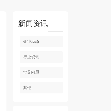
新闻资讯
企业动态
行业资讯
常见问题
其他