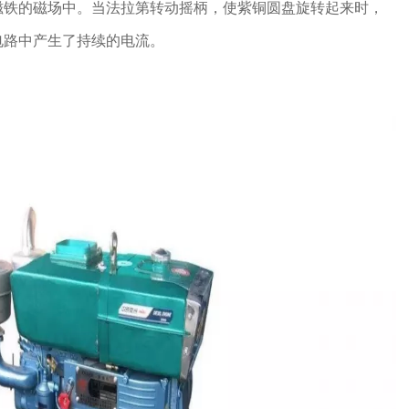
磁铁的磁场中。当法拉第转动摇柄，使紫铜圆盘旋转起来时，
电路中产生了持续的电流。