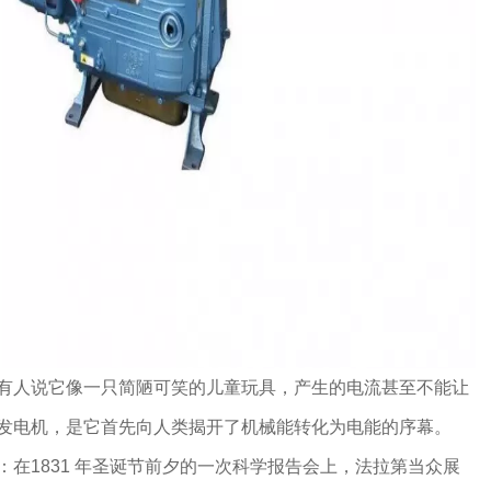
人说它像一只简陋可笑的儿童玩具，产生的电流甚至不能让
台发电机，是它首先向人类揭开了机械能转化为电能的序幕。
1831 年圣诞节前夕的一次科学报告会上，法拉第当众展