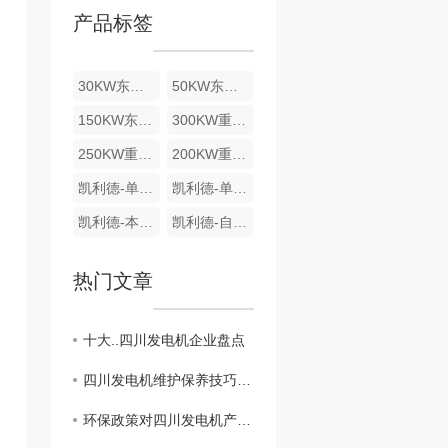
产品标签
30KW东方红
50KW东方红
150KW东方红
300KW重庆康明斯发电机组
250KW重庆康明斯发电机组
200KW重庆康明斯发电机组
凯利德-单杠机-二
凯利德-单缸机-1
凯利德-本田汽油发电机
凯利德-自启动
热门文章
十大..四川发电机企业盘点
四川发电机维护保养技巧大揭秘
环保政策对四川发电机产业影响深度解析