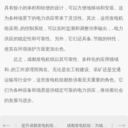
具有较小的体积和轻便的设计，可以方便地移动和安装。这
为各种场景下的电力供应带来了灵活性。其次，这些发电机
组采用..的控制系统，可以实时监测和调整功率输出，..电力
供应的稳定性和可靠性。另外，它们还具备..节能的特性，
使其在环境保护方面更加出色。
总之，成都发电机组以其可靠性、多样化的应用领域
和..的工作原理而闻名。无论是在工程建设、采矿还是交通
运输等行业中，这些发电机组都扮演着至关重要的角色。它
们为各种设备和场景提供稳定可靠的电力供应，推动着社会
的发展与进步。
提升成都发电机组效率的关键技术探讨
成都发电机组：为城市供电提供可靠支持