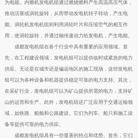
为电能。内燃机发电机组通过燃烧燃料产生高温高压气体，
推动活塞或涡轮旋转，从而带动发电机转子转动，产生电
能。涡轮机发电机组则利用涡轮叶片和压缩空气的相互作
用，使涡轮旋转，并通过轴传递动力给发电机，产生电能。
成都发电机组在各个行业中具有重要的应用领域。首
先，在工程建设领域，发电机组可以提供临时或紧急的电力
供应。无论是在城市还是偏远地区的施工现场，这些发电机
组可以为各种设备和机器提供稳定可靠的电力支持。其次，
在采矿行业，发电机组可以为矿山提供所需的电力，支持矿
山的运营和生产。此外，发电机组还广泛应用于交通运输领
域，如铁路、船舶和公路建设。它们为列车、船只和施工设
备等提供可靠的电力供应。
成都发电机组具有一些显著的特点和优势。首先，它们