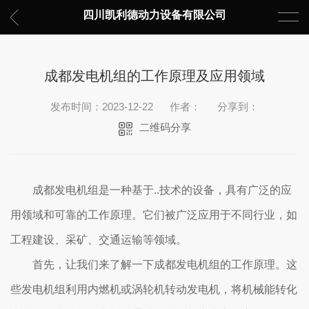
四川凯利德动力设备有限公司
成都发电机组的工作原理及应用领域
发布时间：2023-12-22
作者：
分享到：
二维码分享
成都发电机组是一种基于..技术的设备，具有广泛的应
用领域和可靠的工作原理。它们被广泛应用于不同行业，如
工程建设、采矿、交通运输等领域。
首先，让我们来了解一下成都发电机组的工作原理。这
些发电机组利用内燃机或涡轮机转动发电机，将机械能转化