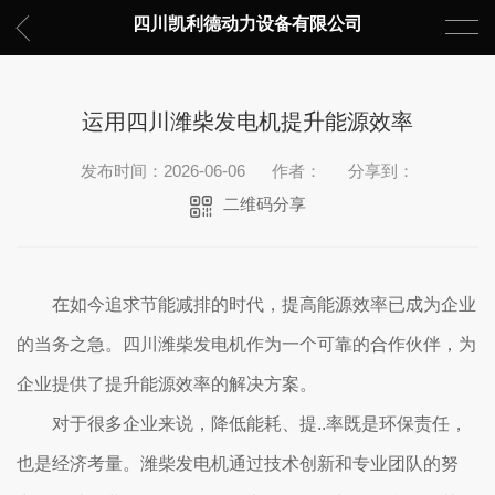
四川凯利德动力设备有限公司
运用四川潍柴发电机提升能源效率
发布时间：2026-06-06
作者：
分享到：
二维码分享
在如今追求节能减排的时代，提高能源效率已成为企业
的当务之急。四川潍柴发电机作为一个可靠的合作伙伴，为
企业提供了提升能源效率的解决方案。
对于很多企业来说，降低能耗、提..率既是环保责任，
也是经济考量。潍柴发电机通过技术创新和专业团队的努