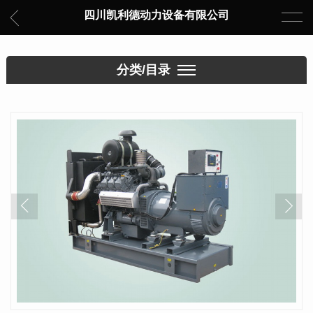
四川凯利德动力设备有限公司
分类/目录