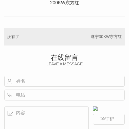
200KW东方红
没有了
遂宁30KW东方红
在线留言
LEAVE A MESSAGE