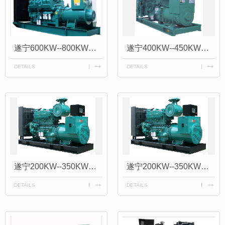
遂宁600KW--800KW重庆康明斯发电机组
遂宁400KW--450KW重庆康明斯发电机组
DETAILS
DETAILS
遂宁200KW--350KW重庆康明斯发电机组
遂宁200KW--350KW重庆康明斯发电机组
DETAILS
DETAILS