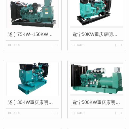
遂宁75KW--150KW重庆康明斯发电机组
遂宁50KW重庆康明斯发电机组
DETAILS
DETAILS
遂宁30KW重庆康明斯发电机组
遂宁500KW重庆康明斯发电机组
DETAILS
DETAILS